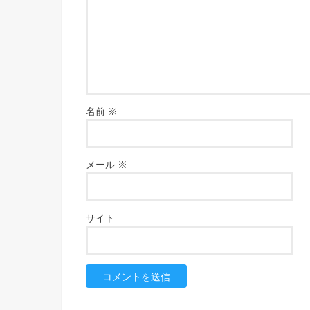
名前
※
メール
※
サイト