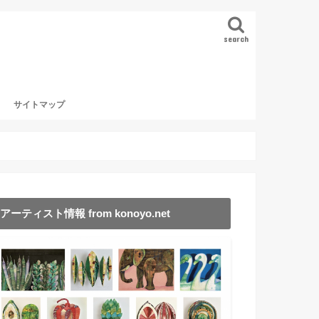
search
サイトマップ
アーティスト情報 from konoyo.net