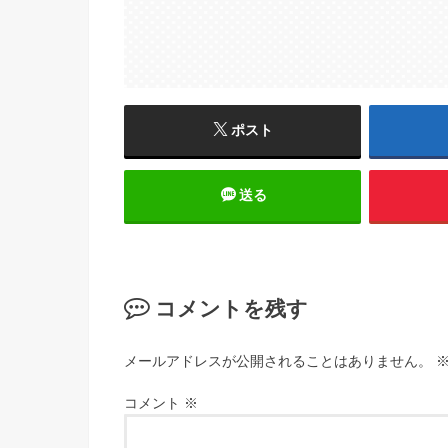
ポスト
送る
コメントを残す
メールアドレスが公開されることはありません。
コメント
※