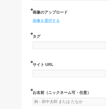
画像のアップロード
画像を選択する
タグ
サイト URL
お名前（ニックネーム可・任意）