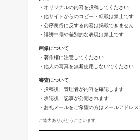
・オリジナルの内容を投稿してください
・他サイトからのコピー・転載は禁止です
・公序良俗に反する内容は掲載できません
・誹謗中傷や差別的な表現は禁止です
画像について
・著作権に注意してください
・他人の写真を無断使用しないでください
審査について
・投稿後、管理者が内容を確認します
・承認後、記事が公開されます
・お礼メールをご希望の方はメールアドレス
ご協力ありがとうございます