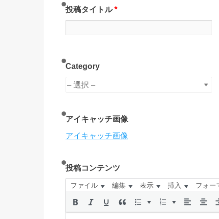
投稿タイトル
*
Category
アイキャッチ画像
アイキャッチ画像
投稿コンテンツ
ファイル
編集
表示
挿入
フォー