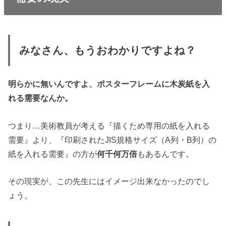
みなさん、もうおわかりですよね？
明らかに無いんですよ、ポスターフレームに木炭紙を入
れる需要なんか。
つまり…美術教員が考える『描くため専用の紙を入れる
需要』より、『印刷されたJIS規格サイズ（A列・B列）の
紙を入れる需要』の方が
何千何万倍
もあるんです。
その現実が、この先生にはイメージ出来なかったのでし
ょう。