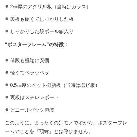
2㎜厚のアクリル板（当時はガラス）
裏板も硬くてしっかりした板
しっかりした段ボール箱入り
“ポスターフレーム”の特徴：
値段も極端に安価
軽くてペラッペラ
0.5㎜厚のペット樹脂板（当時は塩ビ板）
裏板はスチレンボード
ビニールパック包装
このように、まったくの別モノですから、ポスターフレ
ームのことを『額縁』とは呼びません。