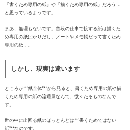
『書くため専用の紙』や『描くため専用の紙』だろう…
と思っているようです。
まあ、無理もないです。普段の仕事で接する紙は描くた
め専用の紙ばかりだし、ノートやメモ帳だって書くため
専用の紙…。
しかし、現実は違います
ところが**”紙全体”**から見ると、書くため専用の紙や描
くため専用の紙の流通量なんて、微々たるものなんで
す。
世の中に出回る紙のほっとんどは**”書くためではない
紙”**なのです。