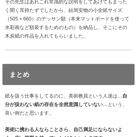
その先生はあれこれ常識的な説明をしてあげてもまった
く聞く耳持たずでしたから、結局安物の小全紙サイズ
（505 × 660）のデッサン額（本来マットボードを使って
水彩画など額装するためのもの）を納品し、そこにその
木炭紙の作品を入れてもらいました。
まとめ
紙を扱う仕事をしてるのに、美術教員という人達は…
自
分が扱わない紙の存在を全然意識していない
…という、
良い例だと思います。
美術に携わる人ならことさら、自己満足にならないよ