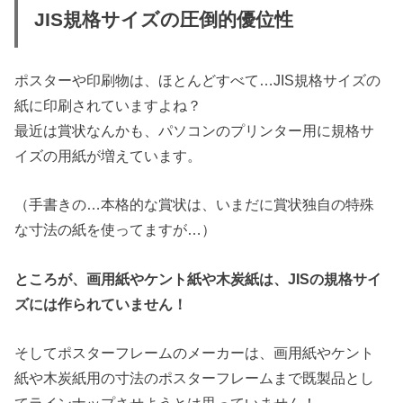
JIS規格サイズの圧倒的優位性
ポスターや印刷物は、ほとんどすべて…JIS規格サイズの
紙に印刷されていますよね？
最近は賞状なんかも、パソコンのプリンター用に規格サ
イズの用紙が増えています。
（手書きの…本格的な賞状は、いまだに賞状独自の特殊
な寸法の紙を使ってますが…）
ところが、画用紙やケント紙や木炭紙は、JISの規格サイ
ズには作られていません！
そしてポスターフレームのメーカーは、画用紙やケント
紙や木炭紙用の寸法のポスターフレームまで既製品とし
てラインナップさせようとは思っていません！