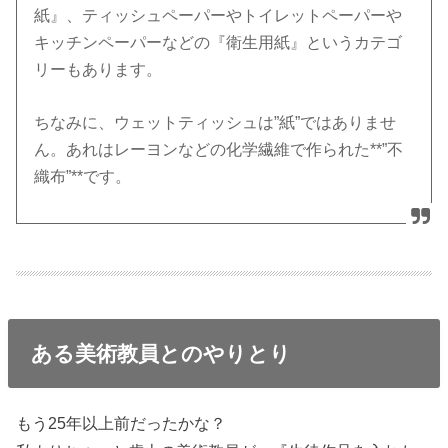
紙』、ティッシュペーパーやトイレットペーパーや
キッチンペーパーなどの『衛生用紙』というカテゴ
リーもあります。
ちなみに、ウェットティッシュは”紙”ではありませ
ん。あれはレーヨンなどの化学繊維で作られた**”不
織布”**です。
ある美術教員とのやりとり
もう25年以上前だったかな？