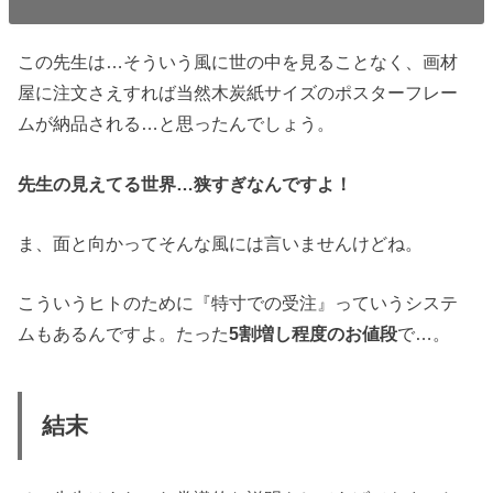
この先生は…そういう風に世の中を見ることなく、画材
屋に注文さえすれば当然木炭紙サイズのポスターフレー
ムが納品される…と思ったんでしょう。
先生の見えてる世界…狭すぎなんですよ！
ま、面と向かってそんな風には言いませんけどね。
こういうヒトのために『特寸での受注』っていうシステ
ムもあるんですよ。たった
5割増し程度のお値段
で…。
結末