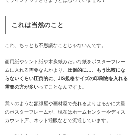
これは当然のこと
これ、ちっとも不思議なことじゃないんです。
画用紙やケント紙や木炭紙みたいな紙をポスターフレー
ムに入れる需要なんかより、
圧倒的に…、もう比較にな
らないくらい圧倒的に、JIS規格サイズの印刷物を入れる
需要の方が多い
ってことなんですよ。
我々のような額縁屋や画材屋で売れるよりはるかに大量
のポスターフレームが、現在はホームセンターやディス
カウント店、ネット通販などで流通しています。