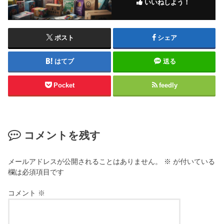
いいねしよう！
ポスト
シェア
はてブ
送る
Pocket
feedly
コメントを残す
メールアドレスが公開されることはありません。
※
が付いている
欄は必須項目です
コメント
※