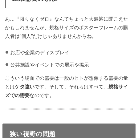
あ…『限りなくゼロ』なんてちょっと大袈裟に聞こえた
かもしれませんが、規格サイズのポスターフレームの購
入者は”個人”だけじゃありませんからね。
お店や企業のディスプレイ
公共施設やイベントでの展示や掲示
こういう場面での需要は一般のヒトが想像する需要の量
とは
ケタ違い
です。そして、それらはすべて…
規格サイ
ズでの需要
なのです。
狭い視野の問題