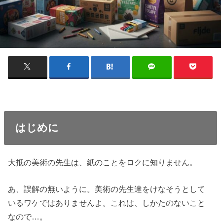
はじめに
大抵の美術の先生は、紙のことをロクに知りません。
あ、誤解の無いように。美術の先生達をけなそうとして
いるワケではありませんよ。これは、しかたのないこと
なので…。