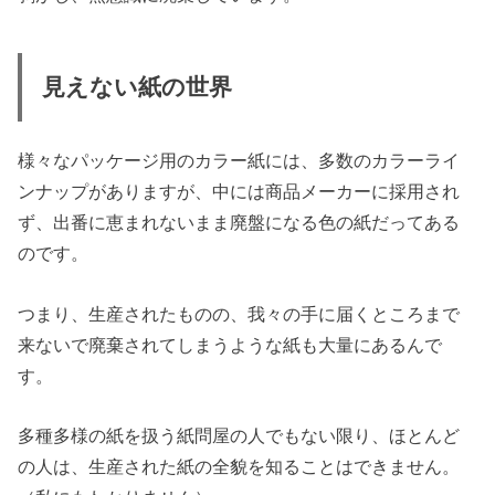
見えない紙の世界
様々なパッケージ用のカラー紙には、多数のカラーライ
ンナップがありますが、中には商品メーカーに採用され
ず、出番に恵まれないまま廃盤になる色の紙だってある
のです。
つまり、生産されたものの、我々の手に届くところまで
来ないで廃棄されてしまうような紙も大量にあるんで
す。
多種多様の紙を扱う紙問屋の人でもない限り、ほとんど
の人は、生産された紙の全貌を知ることはできません。