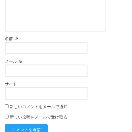
名前
※
メール
※
サイト
新しいコメントをメールで通知
新しい投稿をメールで受け取る