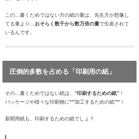
この…書くためではない方の紙の量は、先生方が想像し
てる量より…
おそらく数千から数万倍の量
で生産されて
いるんです。
圧倒的多数を占める「印刷用の紙」
その…書くためではない紙は、
“印刷するための紙”
！
パッケージや様々な印刷物に**”加工するための紙”**！
新聞用紙も、印刷するための紙でしょ？