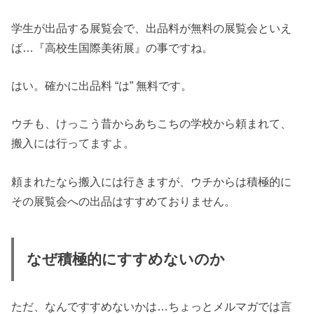
学生が出品する展覧会で、出品料が無料の展覧会といえ
ば…『高校生国際美術展』の事ですね。
はい。確かに出品料 “は” 無料です。
ウチも、けっこう昔からあちこちの学校から頼まれて、
搬入には行ってますよ。
頼まれたなら搬入には行きますが、ウチからは積極的に
その展覧会への出品はすすめておりません。
なぜ積極的にすすめないのか
ただ、なんですすめないかは…ちょっとメルマガでは言