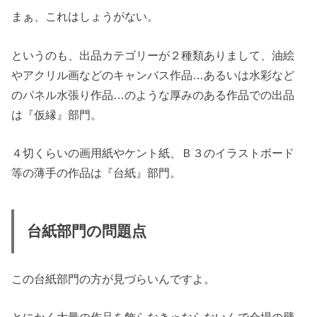
まぁ、これはしょうがない。
というのも、出品カテゴリーが２種類ありまして、油絵
やアクリル画などのキャンバス作品…あるいは水彩など
のパネル水張り作品…のような厚みのある作品での出品
は『仮縁』部門。
４切くらいの画用紙やケント紙、Ｂ３のイラストボード
等の薄手の作品は『台紙』部門。
台紙部門の問題点
この台紙部門の方が見づらいんですよ。