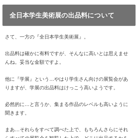
全日本学生美術展の出品料について
さて、一方の『全日本学生美術展』。
出品料は確かに有料ですが、そんなに高いとは思えませ
んね。妥当な金額ですよ。
他に『学展』という…やはり学生さん向けの展覧会があ
りますが、学展の出品料はけっこう高いようです。
必然的に…と言うか、集まる作品のレベルも高いように
聞きます。
まあ…それらをすべて調べた上で、もちろんさらにそれ