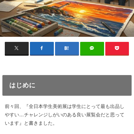
はじめに
前々回、『全日本学生美術展は学生にとって最も出品し
やすい…チャレンジしがいのある良い展覧会だと思って
います』と書きました。