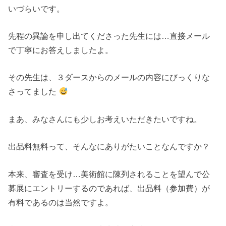
いづらいです。
先程の異論を申し出てくださった先生には…直接メール
で丁寧にお答えしましたよ。
その先生は、３ダースからのメールの内容にびっくりな
さってました
まあ、みなさんにも少しお考えいただきたいですね。
出品料無料って、そんなにありがたいことなんですか？
本来、審査を受け…美術館に陳列されることを望んで公
募展にエントリーするのであれば、出品料（参加費）が
有料であるのは当然ですよ。