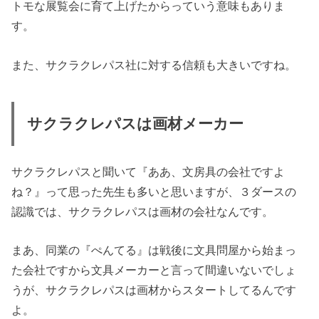
トモな展覧会に育て上げたからっていう意味もありま
す。
また、サクラクレパス社に対する信頼も大きいですね。
サクラクレパスは画材メーカー
サクラクレパスと聞いて『ああ、文房具の会社ですよ
ね？』って思った先生も多いと思いますが、３ダースの
認識では、サクラクレパスは画材の会社なんです。
まあ、同業の『ぺんてる』は戦後に文具問屋から始まっ
た会社ですから文具メーカーと言って間違いないでしょ
うが、サクラクレパスは画材からスタートしてるんです
よ。