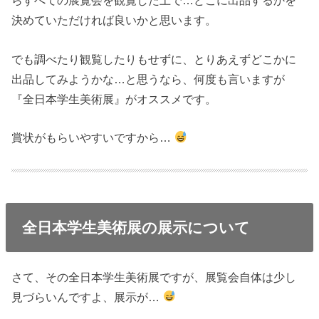
らすべての展覧会を観覧した上で…どこに出品するかを
決めていただければ良いかと思います。
でも調べたり観覧したりもせずに、とりあえずどこかに
出品してみようかな…と思うなら、何度も言いますが
『全日本学生美術展』がオススメです。
賞状がもらいやすいですから…
全日本学生美術展の展示について
さて、その全日本学生美術展ですが、展覧会自体は少し
見づらいんですよ、展示が…