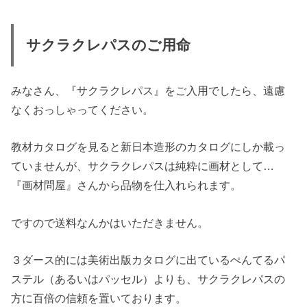
サクラクレパスのご用命
みなさん、『サクラクレパス』をご入用でしたら、遠慮
なくおっしゃってください。
教材カタログを見ると新日本造形のカタログにしか載っ
ていませんが、サクラクレパスは純粋に画材として…
『画材問屋』さんから品物を仕入れられます。
ですので送料なんかはいただきません。
３ダース的には美術出版カタログに出ているぺんてるパ
ステル（あるいはパッセル）よりも、サクラクレパスの
方に百倍の信頼を置いております。