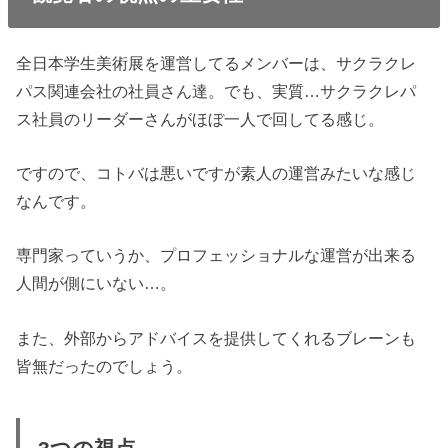
全日本学生美術展を運営してるメンバーは、サクラクレ
パス関連会社の社員さん達。でも、実質…サクラクレパ
ス社員のリーダーさんがほぼ一人で回してる感じ。
ですので、コトバは悪いですが素人の運営みたいな感じ
なんです。
専門家っていうか、プロフェッショナルな運営が出来る
人間が側にいない…。
また、外部からアドバイスを提供してくれるブレーンも
皆無だったのでしょう。