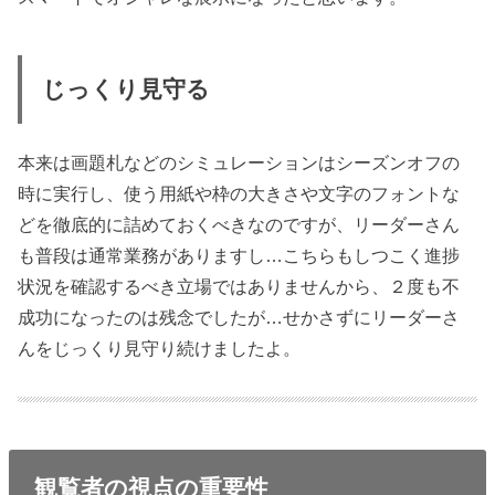
じっくり見守る
本来は画題札などのシミュレーションはシーズンオフの
時に実行し、使う用紙や枠の大きさや文字のフォントな
どを徹底的に詰めておくべきなのですが、リーダーさん
も普段は通常業務がありますし…こちらもしつこく進捗
状況を確認するべき立場ではありませんから、２度も不
成功になったのは残念でしたが…せかさずにリーダーさ
んをじっくり見守り続けましたよ。
観覧者の視点の重要性