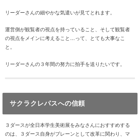
リーダーさんの細やかな気遣いが見てとれます。
運営側が観覧者の視点を持っていること、そして観覧者
の視点をメインに考えること…って、とても大事なこ
と。
リーダーさんの３年間の努力に拍手を送りたいです。
サクラクレパスへの信頼
３ダースが全日本学生美術展をみなさんにおすすめする
のは、３ダース自身がブレーンとして改革に関わり、マ