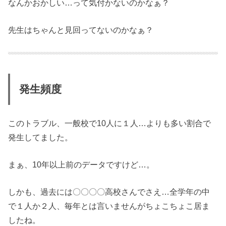
なんかおかしい…って気付かないのかなぁ？
先生はちゃんと見回ってないのかなぁ？
発生頻度
このトラブル、一般校で10人に１人…よりも多い割合で
発生してました。
まぁ、10年以上前のデータですけど…。
しかも、過去には〇〇〇〇高校さんでさえ…全学年の中
で１人か２人、毎年とは言いませんがちょこちょこ居ま
したね。