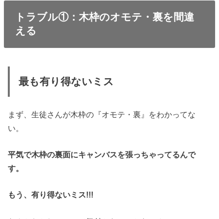
トラブル①：木枠のオモテ・裏を間違
える
最も有り得ないミス
まず、生徒さんが木枠の『オモテ・裏』をわかってな
い。
平気で木枠の裏面にキャンバスを張っちゃってるんで
す。
もう、有り得ないミス!!!