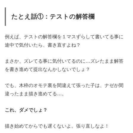
たとえ話①：テストの解答欄
例えば、テストの解答欄を１マスずらして書いてる事に
途中で気付いたら、書き直すよね？
まさか、ズレてる事に気付いてるのに…ズレたまま解答
を書き進めて提出なんかしないでしょ？
でも、木枠のオモテ裏を間違えて張った子は、ナゼか間
違ったまま描き進めてる…。
これ、ダメでしょ？
描き始めてからでも遅くないよ。張り直しなよ！