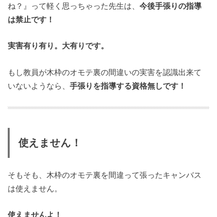
ね？』って軽く思っちゃった先生は、
今後手張りの指導
は禁止です！
実害有り有り。大有りです。
もし教員が木枠のオモテ裏の間違いの実害を認識出来て
いないようなら、
手張りを指導する資格無しです！
使えません！
そもそも、木枠のオモテ裏を間違って張ったキャンバス
は使えません。
使えませんよ！