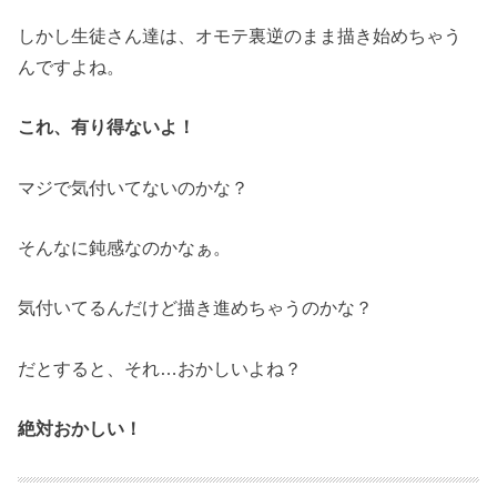
しかし生徒さん達は、オモテ裏逆のまま描き始めちゃう
んですよね。
これ、有り得ないよ！
マジで気付いてないのかな？
そんなに鈍感なのかなぁ。
気付いてるんだけど描き進めちゃうのかな？
だとすると、それ…おかしいよね？
絶対おかしい！