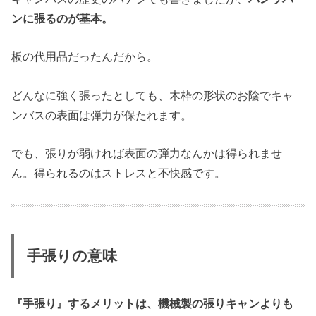
ンに張るのが基本。
板の代用品だったんだから。
どんなに強く張ったとしても、木枠の形状のお陰でキャ
ンバスの表面は弾力が保たれます。
でも、張りが弱ければ表面の弾力なんかは得られませ
ん。得られるのはストレスと不快感です。
手張りの意味
『手張り』するメリットは、機械製の張りキャンよりも