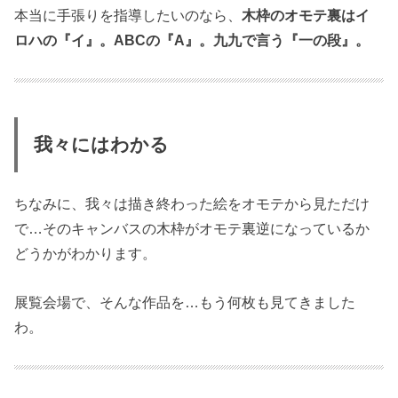
本当に手張りを指導したいのなら、
木枠のオモテ裏はイ
ロハの『イ』。ABCの『A』。九九で言う『一の段』。
我々にはわかる
ちなみに、我々は描き終わった絵をオモテから見ただけ
で…そのキャンバスの木枠がオモテ裏逆になっているか
どうかがわかります。
展覧会場で、そんな作品を…もう何枚も見てきました
わ。