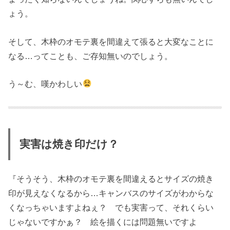
ょう。
そして、木枠のオモテ裏を間違えて張ると大変なことに
なる…ってことも、ご存知無いのでしょう。
う～む、嘆かわしい
実害は焼き印だけ？
『そうそう、木枠のオモテ裏を間違えるとサイズの焼き
印が見えなくなるから…キャンバスのサイズがわからな
くなっちゃいますよねぇ？ でも実害って、それくらい
じゃないですかぁ？ 絵を描くには問題無いですよ