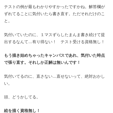
テストの例が最もわかりやすかったですかね。解答欄が
ずれてることに気付いたら書き直す。ただそれだけのこ
と。
気付いていたのに、１マスずらしたまんま書き続けて提
出するなんて…有り得ない！ テスト受ける資格無し！
もう描き始めちゃったキャンバスであれ、気付いた時点
で張り直す。それしか正解は無いんです！
気付いてるのに、直さない…直せないって、絶対おかし
い。
頭、どうかしてる。
絵を描く資格無し！