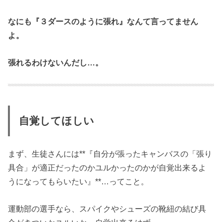
なにも『３ダースのように張れ』なんて言ってません
よ。
張れるわけないんだし…。
自覚してほしい
まず、生徒さんには**『自分が張ったキャンバスの「張り
具合」が適正だったのかユルかったのかが自覚出来るよ
うになってもらいたい』**…ってこと。
運動部の選手なら、スパイクやシューズの靴紐の結び具