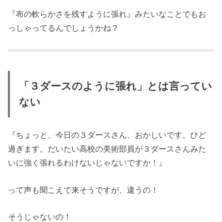
『布の軟らかさを残すように張れ』みたいなことでもお
っしゃってるんでしょうかね？
「３ダースのように張れ」とは言ってい
ない
『ちょっと、今日の３ダースさん、おかしいです。ひど
過ぎます。だいたい高校の美術部員が３ダースさんみた
いに強く張れるわけないじゃないですか！』
って声も聞こえて来そうですが、違うの！
そうじゃないの！