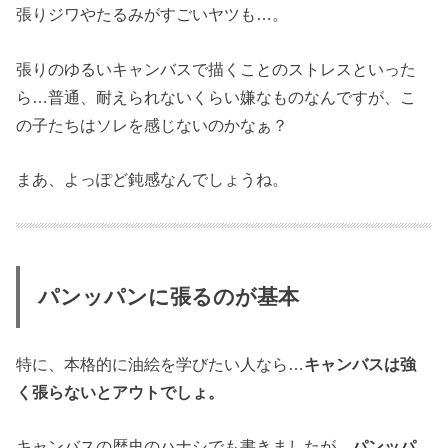
張りジワやたるみがすごいヤツも…。
張りのゆるいキャンバスで描くことのストレスといった
ら…普通、耐えられないくらい嫌なものなんですが、こ
の子たちはソレを感じないのかなぁ？
まあ、よっぽど鈍感なんでしょうね。
パンッパンに張るのが基本
特に、本格的に油絵を学びたい人なら…
キャンバスは強
く張らないとアウトでしょ。
キャンバスの歴史のハナシでも書きましたが、
パンッパ