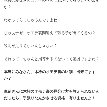
教員のみなさんは、そのへん…わかってらっしゃいます
か？
わかってらっしゃるんですよね？
じゃあナゼ、オモテ裏間違えて張る子が出てくるの？
説明が足りてないんじゃない？
それって、ちゃんと指導出来てないって証拠ですよね？
本当にみなさん、木枠のオモテ裏の区別…出来てます
か？
生徒さんに木枠のオモテ裏の見分け方も教えられないん
だったら、手張りなんかさせる資格…有りませんよ！