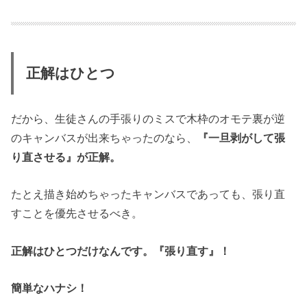
正解はひとつ
だから、生徒さんの手張りのミスで木枠のオモテ裏が逆
のキャンバスが出来ちゃったのなら、
『一旦剥がして張
り直させる』が正解。
たとえ描き始めちゃったキャンバスであっても、張り直
すことを優先させるべき。
正解はひとつだけなんです。『張り直す』！
簡単なハナシ！