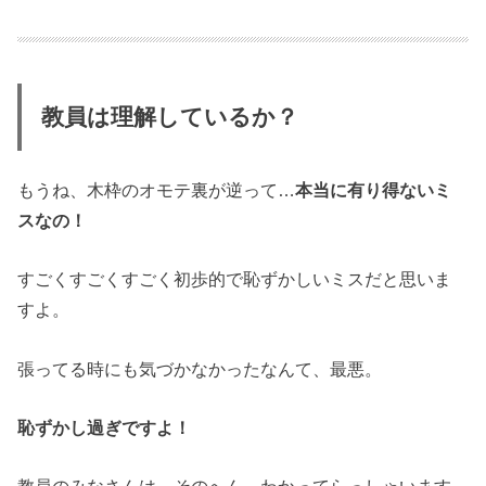
教員は理解しているか？
もうね、木枠のオモテ裏が逆って…
本当に有り得ないミ
スなの！
すごくすごくすごく初歩的で恥ずかしいミスだと思いま
すよ。
張ってる時にも気づかなかったなんて、最悪。
恥ずかし過ぎですよ！