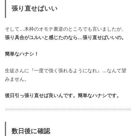
張り直せばいい
そして…木枠のオモテ裏逆のところでも言いましたが、
張り具合がユルいと感じたのなら…張り直せばいいの。
簡単なハナシ！
生徒さんに『一度で強く張れるようになれ』…なんて望
みません。
後日引っ張り直せば良いんです。簡単なハナシです。
数日後に確認