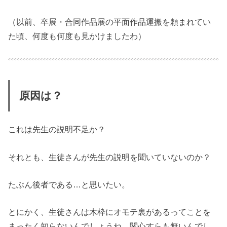
（以前、卒展・合同作品展の平面作品運搬を頼まれてい
た頃、何度も何度も見かけましたわ）
原因は？
これは先生の説明不足か？
それとも、生徒さんが先生の説明を聞いていないのか？
たぶん後者である…と思いたい。
とにかく、生徒さんは木枠にオモテ裏があるってことを
まったく知らないんでしょうね。関心すらも無いんでし