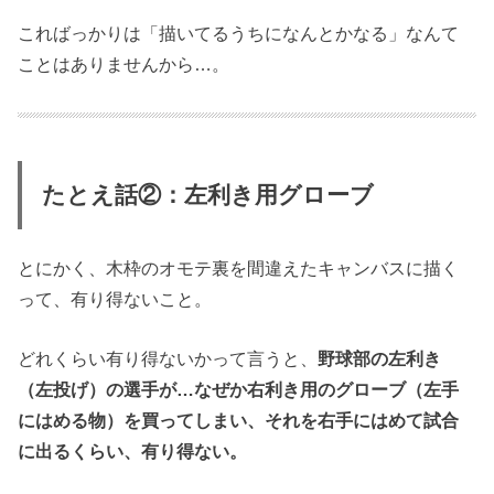
こればっかりは「描いてるうちになんとかなる」なんて
ことはありませんから…。
たとえ話②：左利き用グローブ
とにかく、木枠のオモテ裏を間違えたキャンバスに描く
って、有り得ないこと。
どれくらい有り得ないかって言うと、
野球部の左利き
（左投げ）の選手が…なぜか右利き用のグローブ（左手
にはめる物）を買ってしまい、それを右手にはめて試合
に出るくらい、有り得ない。