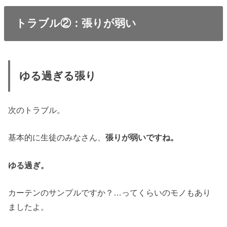
トラブル②：張りが弱い
ゆる過ぎる張り
次のトラブル。
基本的に生徒のみなさん、
張りが弱いですね。
ゆる過ぎ。
カーテンのサンプルですか？…ってくらいのモノもあり
ましたよ。