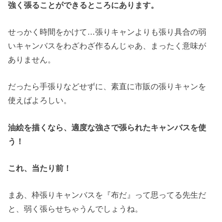
強く張ることができるところにあります。
せっかく時間をかけて…張りキャンよりも張り具合の弱
いキャンバスをわざわざ作るんじゃあ、まったく意味が
ありません。
だったら手張りなどせずに、素直に市販の張りキャンを
使えばよろしい。
油絵を描くなら、適度な強さで張られたキャンバスを使
う！
これ、当たり前！
まあ、枠張りキャンバスを『布だ』って思ってる先生だ
と、弱く張らせちゃうんでしょうね。