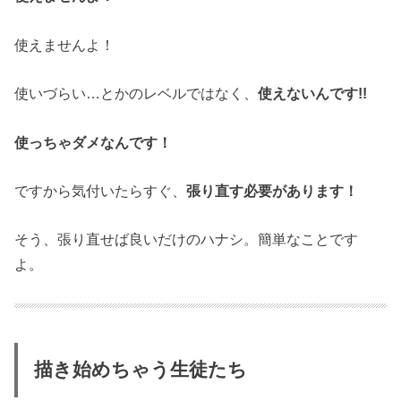
使えませんよ！
使いづらい…とかのレベルではなく、
使えないんです!!
使っちゃダメなんです！
ですから気付いたらすぐ、
張り直す必要があります！
そう、張り直せば良いだけのハナシ。簡単なことです
よ。
描き始めちゃう生徒たち