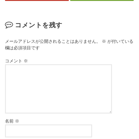
コメントを残す
メールアドレスが公開されることはありません。
※
が付いている
欄は必須項目です
コメント
※
名前
※