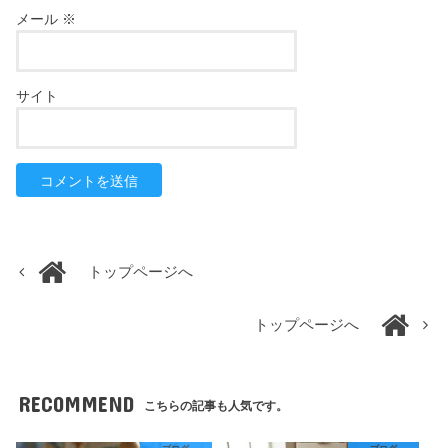
メール
※
サイト
トップページへ
トップページへ
RECOMMEND
こちらの記事も人気です。