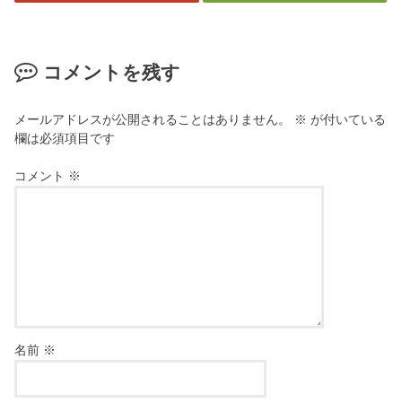
コメントを残す
メールアドレスが公開されることはありません。
※
が付いている
欄は必須項目です
コメント
※
名前
※