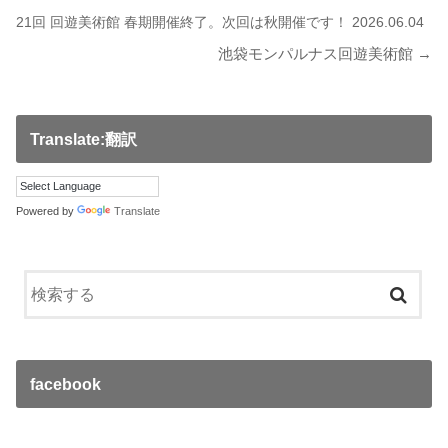
21回 回遊美術館 春期開催終了。次回は秋開催です！ 2026.06.04
池袋モンパルナス回遊美術館 →
Translate:翻訳
Powered by
Translate
facebook