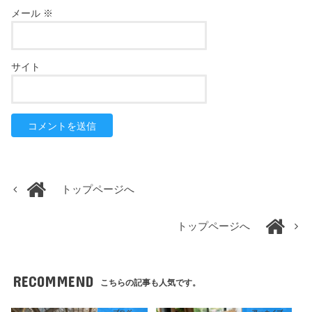
メール
※
サイト
トップページへ
トップページへ
RECOMMEND
こちらの記事も人気です。