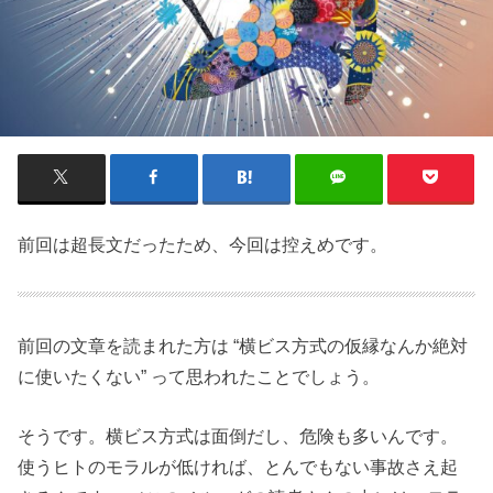
前回は超長文だったため、今回は控えめです。
前回の文章を読まれた方は “横ビス方式の仮縁なんか絶対
に使いたくない” って思われたことでしょう。
そうです。横ビス方式は面倒だし、危険も多いんです。
使うヒトのモラルが低ければ、とんでもない事故さえ起