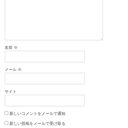
名前
※
メール
※
サイト
新しいコメントをメールで通知
新しい投稿をメールで受け取る