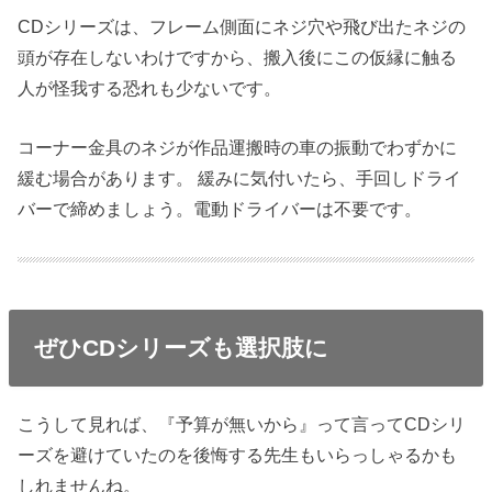
CDシリーズは、フレーム側面にネジ穴や飛び出たネジの
頭が存在しないわけですから、搬入後にこの仮縁に触る
人が怪我する恐れも少ないです。
コーナー金具のネジが作品運搬時の車の振動でわずかに
緩む場合があります。 緩みに気付いたら、手回しドライ
バーで締めましょう。電動ドライバーは不要です。
ぜひCDシリーズも選択肢に
こうして見れば、『予算が無いから』って言ってCDシリ
ーズを避けていたのを後悔する先生もいらっしゃるかも
しれませんね。