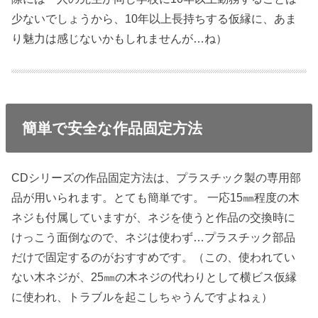
少ないでしょうから、10年以上長持ちする仮縁に、あま
り魅力は感じないかもしれませんが…ね）
簡単で安全な作品固定方法
CDシリーズの作品固定方法は、プラスチック製の専用部
品が用いられます。とても簡単です。 一応15㎜程度の木
ネジも付属していますが、ネジを使うと作品の交換時に
けっこう面倒なので、ネジは使わず…プラスチック部品
だけで固定するのがおすすめです。（この、使われてい
ない木ネジが、25㎜の木ネジの代わりとして横ビス仮縁
に使われ、トラブルを起こしちゃうんですよねぇ）