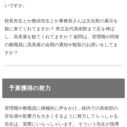
いですか。
校長先生とか教頭先生とか事務長さんは文化祭の展示を
観に来てくれてますか？ 県立近代美術館まで足を伸ば
し、高美展を観てくれてますか？ 顧問は、管理職や同僚
の教職員に高美展の会期の通知や観覧のお誘いをしてま
すか？
予算獲得の努力
管理職や教職員に積極的に声をかけ…校内での美術部の
存在感や影響力を大きくするように努力してらっしゃる
先生は、実際にいらっしゃいます。 そういう先生が指導