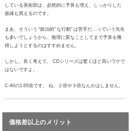
している美術部は、必然的に予算も増え、しっかりした
仮縁も買えるのです。
まあ、そういう “政治的” な行動” は苦手だ…っていう先生
も多いでしょうから、無理に変なことしてまで予算を獲
得しようとするのはすすめません。
しかし、良く考えて。 CDシリーズは驚くほど高いワケで
はないですよ。
C-40の1.65倍です。 ね、２倍や３倍なんかはしません。
価格差以上のメリット