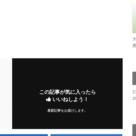
この記事が気に入ったら
2
いいねしよう！
最新記事をお届けします。