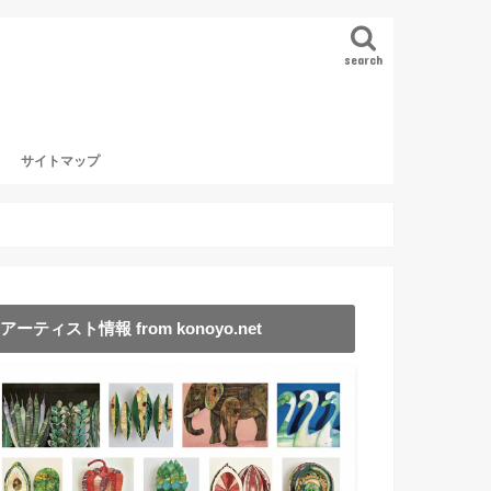
search
サイトマップ
アーティスト情報 from konoyo.net