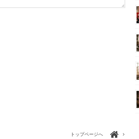
トップページへ