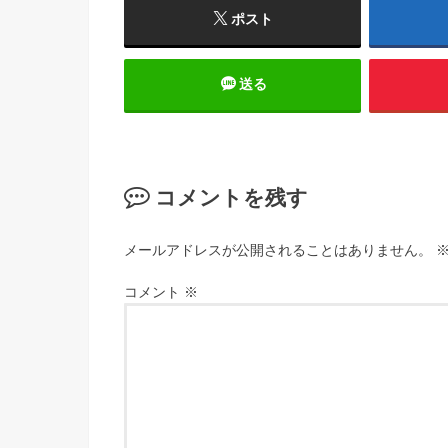
ポスト
送る
コメントを残す
メールアドレスが公開されることはありません。
コメント
※