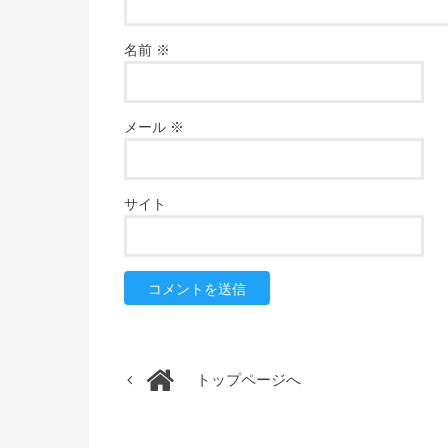
名前
※
メール
※
サイト
トップページへ