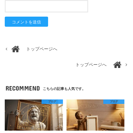
トップページへ
トップページへ
RECOMMEND
こちらの記事も人気です。
ブログ
ブログ