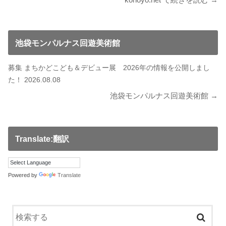
池袋モンパルナス回遊美術館
募集 まちかどこども＆デビュー展 2026年の情報を公開しまし
た！ 2026.08.08
池袋モンパルナス回遊美術館 →
Translate:翻訳
Powered by
Translate