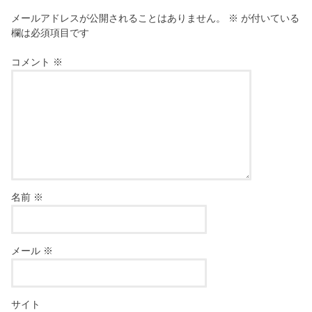
メールアドレスが公開されることはありません。
※
が付いている
欄は必須項目です
コメント
※
名前
※
メール
※
サイト