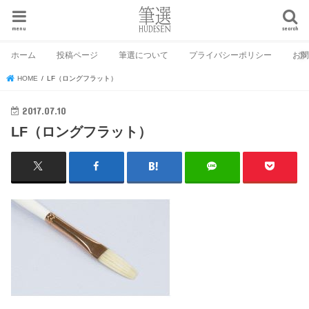
menu
search
ホーム
投稿ページ
筆選について
プライバシーポリシー
お
HOME
LF（ロングフラット）
2017.07.10
LF（ロングフラット）