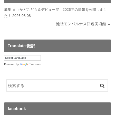
募集 まちかどこども＆デビュー展 2026年の情報を公開しまし
た！ 2026.08.08
池袋モンパルナス回遊美術館 →
Translate:翻訳
Powered by
Translate
facebook